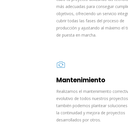
más adecuadas para conseguir cumplir
objetivos, ofreciendo un servicio integ
cubrir todas las fases del proceso de
producción y ajustando al máximo el 
de puesta en marcha.
Mantenimiento
Realizamos el mantenimiento correcti
evolutivo de todos nuestros proyectos
también podemos plantear soluciones
la continuidad y mejora de proyectos
desarrollados por otros.