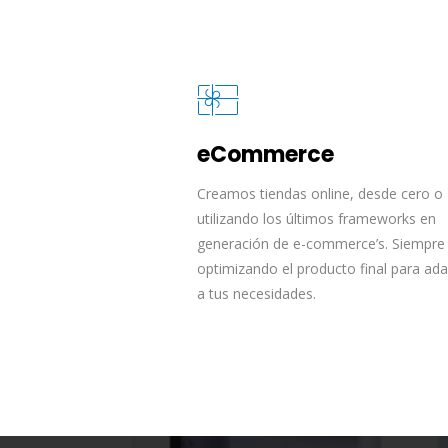
eCommerce
Creamos tiendas online, desde cero o
utilizando los últimos frameworks en
generación de e-commerce’s. Siempre
optimizando el producto final para ada
a tus necesidades.