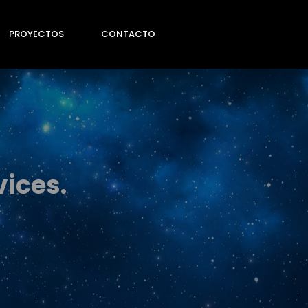
PROYECTOS
CONTACTO
vices.