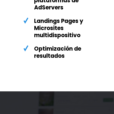
plataformas de
AdServers
Landings Pages y
Microsites
multidispositivo
Optimización de
resultados