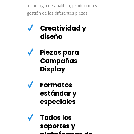
tecnología de analítica, producción y
gestión de las diferentes piezas.
Creatividad y
diseño
Piezas para
Campañas
Display
Formatos
estándar y
especiales
Todos los
soportes y