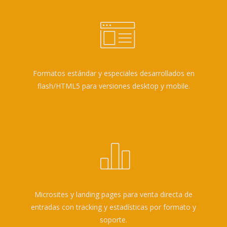
Formatos estándar y especiales desarrollados en
flash/HTML5 para versiones desktop y mobile.
Microsites y landing pages para venta directa de
entradas con tracking y estadísticas por formato y
soporte.