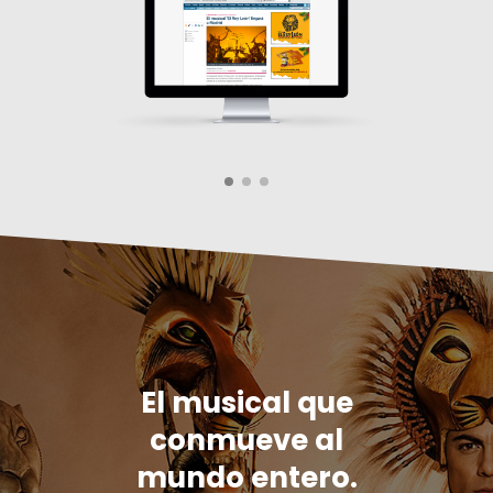
El musical que
conmueve al
mundo entero.