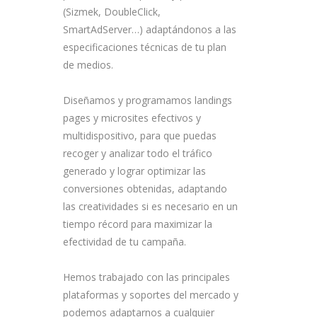
(Sizmek, DoubleClick,
SmartAdServer…) adaptándonos a las
especificaciones técnicas de tu plan
de medios.
Diseñamos y programamos landings
pages y microsites efectivos y
multidispositivo, para que puedas
recoger y analizar todo el tráfico
generado y lograr optimizar las
conversiones obtenidas, adaptando
las creatividades si es necesario en un
tiempo récord para maximizar la
efectividad de tu campaña.
Hemos trabajado con las principales
plataformas y soportes del mercado y
podemos adaptarnos a cualquier