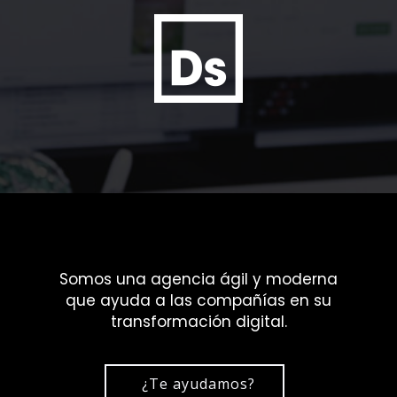
Somos una agencia ágil y moderna
que ayuda a las compañías en su
transformación digital.
¿Te ayudamos?