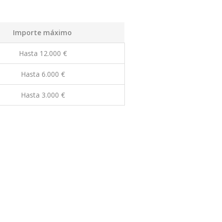
Importe máximo
Hasta 12.000 €
Hasta 6.000 €
Hasta 3.000 €